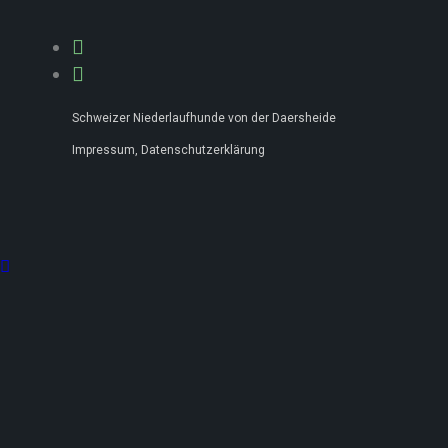
Schweizer Niederlaufhunde von der Daersheide
Impressum, Datenschutzerklärung